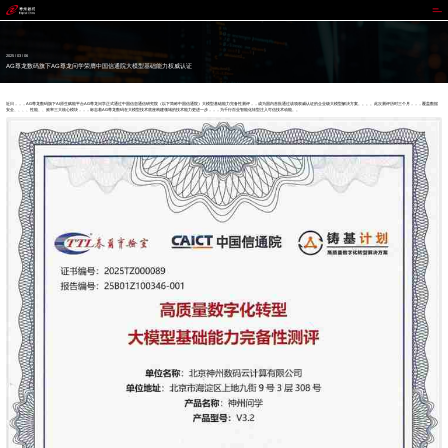
AG尊龙
2025 / 03 / 06
AG尊龙数码旗下AG尊龙问学荣膺中国信通院大模型基础能力权威认证
近日，，，AG尊龙数码旗下AI原生赋能平台AG尊龙问学正式通过中国信息通信研究院（以下简称中国信通院）大模型基础能力完备性测评，，成为国内首批通过该项权威认证的企业级大模型解决方案。。。。此次测评历时三个月，，，覆盖数据
安全、、、、性能、、效率三大核心模块，，，标志着AG尊龙数码在大模型技术底座构建领域的技术能力更进一步，，，为千行百业智能化转型注入可信技术动能。。